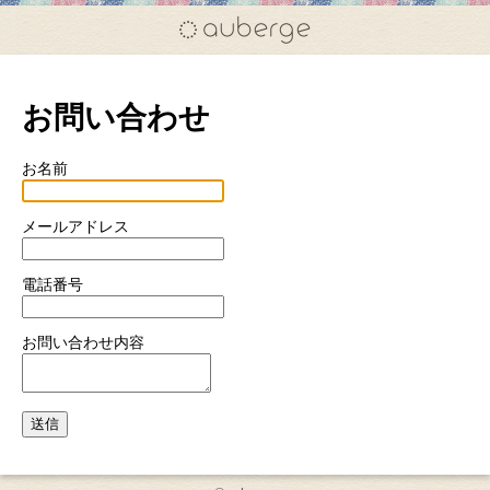
お問い合わせ
お名前
メールアドレス
電話番号
お問い合わせ内容