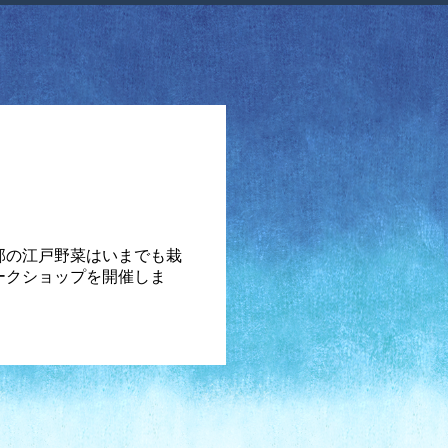
部の江戸野菜はいまでも栽
ークショップを開催しま